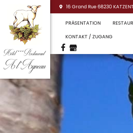
16 Grand Rue 68230 KATZEN
PRÄSENTATION
RESTAU
KONTAKT / ZUGANG