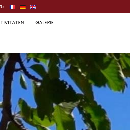
25
TIVITÄTEN
GALERIE