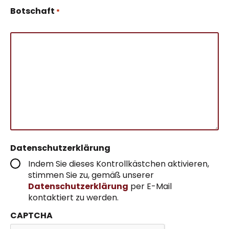
Botschaft
*
Datenschutzerklärung
Indem Sie dieses Kontrollkästchen aktivieren,
stimmen Sie zu, gemäß unserer
Datenschutzerklärung
per E-Mail
kontaktiert zu werden.
CAPTCHA