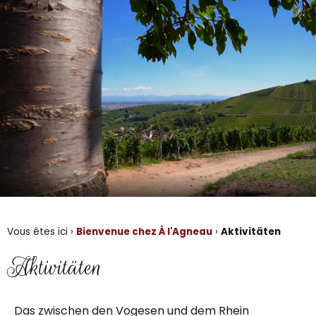
Vous êtes ici ›
Bienvenue chez À l'Agneau
›
Aktivitäten
Aktivitäten
Das zwischen den Vogesen und dem Rhein