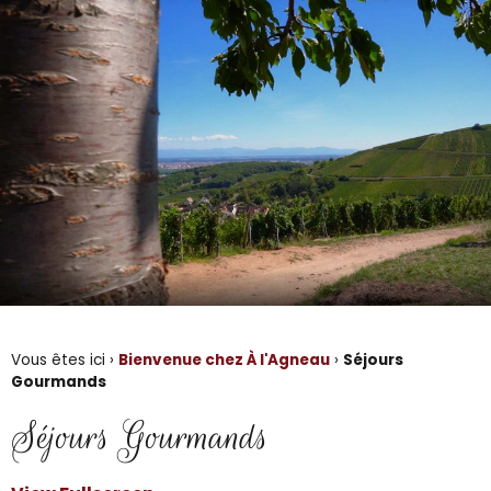
Vous êtes ici ›
Bienvenue chez À l'Agneau
›
Séjours
Gourmands
Séjours Gourmands