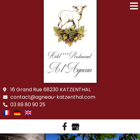
16 Grand Rue 68230 KATZENTHAL
contact@agneau-katzenthal.com
03 89 80 90 25