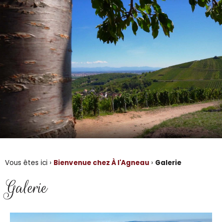
Vous êtes ici ›
Bienvenue chez À l'Agneau
›
Galerie
Galerie