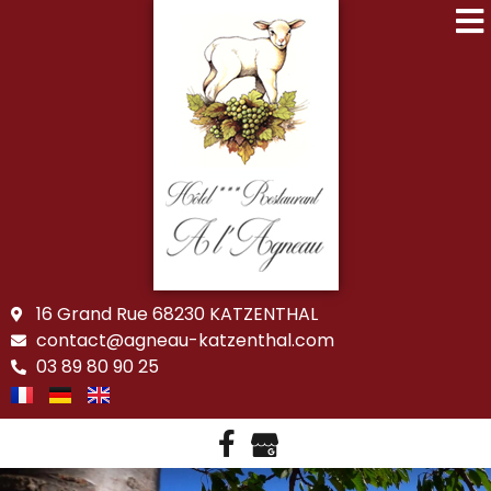
16 Grand Rue 68230 KATZENTHAL
contact@agneau-katzenthal.com
03 89 80 90 25